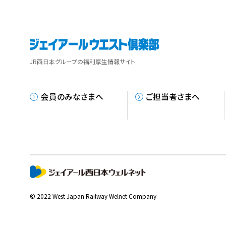
JR西日本グループの福利厚生情報サイト
会員のみなさまへ
ご担当者さまへ
© 2022 West Japan Railway Welnet Company