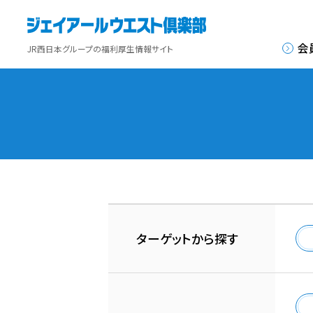
会
JR西日本グループの福利厚生情報サイト
ターゲットから探す