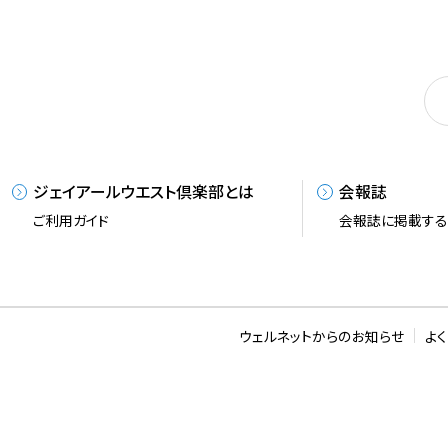
ジェイアールウエスト倶楽部とは
会報誌
ご利用ガイド
会報誌に掲載す
ウェルネットからのお知らせ
よ