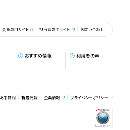
会員専用サイト
担当者専用サイト
お問い合わせ
おすすめ情報
利⽤者の声
る
くある質問
新着情報
企業情報
プライバシーポリシー