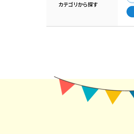
カテゴリから探す