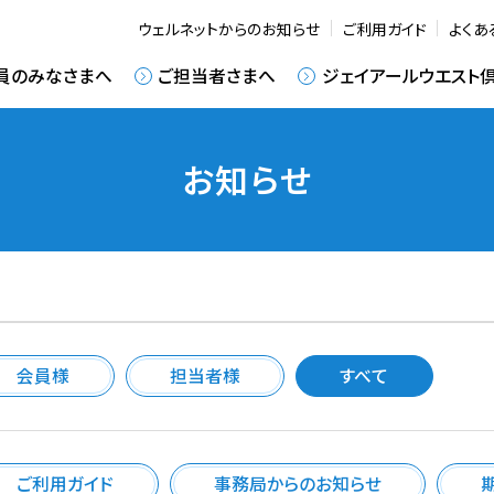
ウェルネットからのお知らせ
ご利用ガイド
よくあ
員のみなさまへ
ご担当者さまへ
ジェイアールウエスト
お知らせ
会員様
担当者様
すべて
ご利用ガイド
事務局からのお知らせ