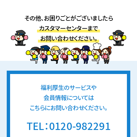
その他、お困りごとがございましたら
カスタマーセンターまで
お問い合わせください。
福利厚生のサービスや
会員情報については
こちらにお問い合わせください。
TEL：0120-982291