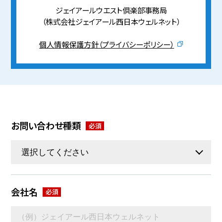
ジェイアールウエスト倶楽部事務局
（株式会社ジェイアール西日本ウェルネット）
個人情報保護方針（プライバシーポリシー）
お問い合わせ種類
会社名