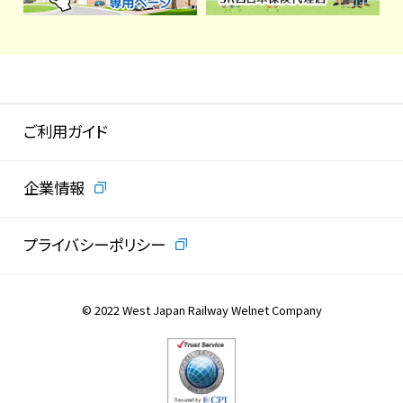
ご利用ガイド
企業情報
プライバシーポリシー
© 2022 West Japan Railway Welnet Company