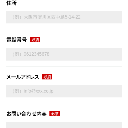
住所
電話番号
メールアドレス
お問い合わせ内容