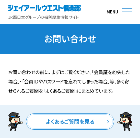
MENU
JR西日本グループの福利厚生情報サイト
お問い合わせ
お問い合わせの前に、まずはご覧ください。「会員証を紛失した
場合」・「会員IDやパスワードを忘れてしまった場合」等、多く寄
せられるご質問を「よくあるご質問」にまとめています。
よくあるご質問を見る