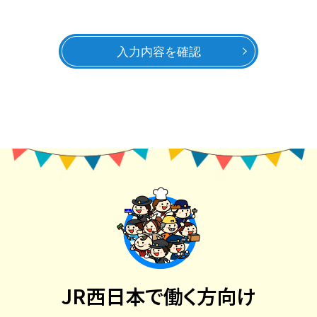
入力内容を確認
JR西日本で働く方向け