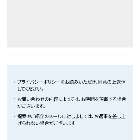
プライバシーポリシーをお読みいただき、同意の上送信
してください。
お問い合わせの内容によっては、お時間を頂戴する場合
がございます。
提案やご紹介のメールに対しましては、お返事を差し上
げられない場合がございます