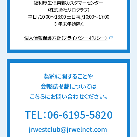
福利厚生倶楽部カスタマーセンター
（株式会社リロクラブ）
平日 /10:00〜18:00 土日祝 /10:00〜17:00
※年末年始除く
個人情報保護方針（プライバシーポリシー）
契約に関することや
会報誌掲載については
こちらにお問い合わせください。
TEL：06-6195-5820