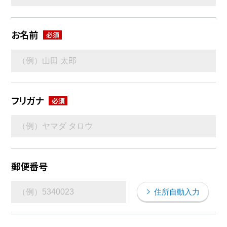
お名前
フリガナ
郵便番号
住所自動入力