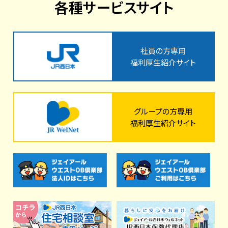
各種サービスサイト
社員の方専用
福利厚生紹介サイト
グループの方専用
福利厚生紹介サイト