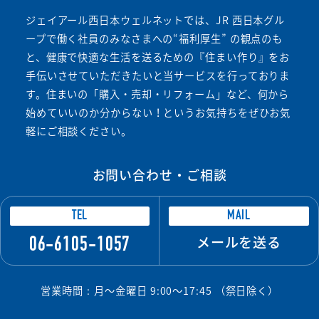
ジェイアール西日本ウェルネットでは、JR 西日本グル
ープで働く社員のみなさまへの“福利厚生” の観点のも
と、健康で快適な生活を送るための『住まい作り』をお
手伝いさせていただきたいと当サービスを行っておりま
す。住まいの「購入・売却・リフォーム」など、何から
始めていいのか分からない！というお気持ちをぜひお気
軽にご相談ください。
お問い合わせ・ご相談
TEL
MAIL
メールを送る
06-6105-1057
営業時間
月〜金曜日 9:00〜17:45 （祭日除く）