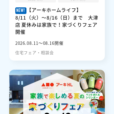
【アーキホームライフ】
8/11（火）～8/16（日）まで 大津
店 夏休みは家族で！家づくりフェア
開催
2026.08.11〜08.16開催
住宅フェア・相談会