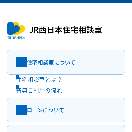
住宅相談室について
住宅相談室とは？
特典ご利用の流れ
ローンについて