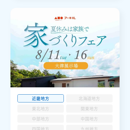
近畿地方
北海道地方
東北地方
関東地方
中部地方
中国地方
四国地方
九州地方