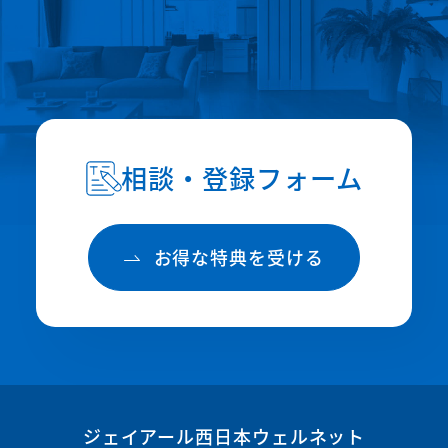
相談・登録フォーム
お得な特典を受ける
ジェイアール西日本ウェルネット