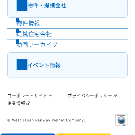
物件・提携会社
物件情報
提携住宅会社
動画アーカイブ
イベント情報
コーポレートサイト
プライバシーポリシー
企業情報
© West Japan Railway Welnet Company.