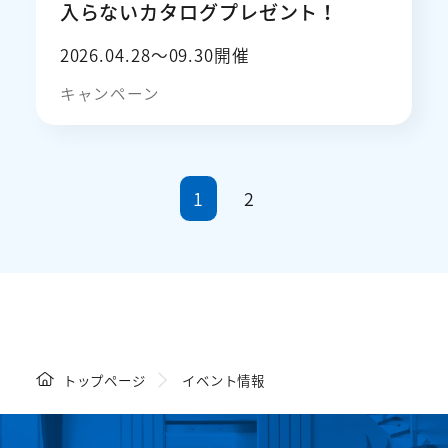
入らないカタログプレゼント！
2026.04.28〜09.30開催
キャンペーン
1
2
トップページ
イベント情報