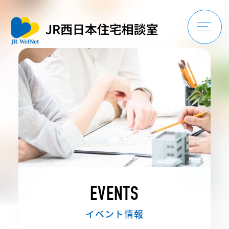
住宅相談室について
ローンについて
EVENTS
イベント情報
物件・提携会社