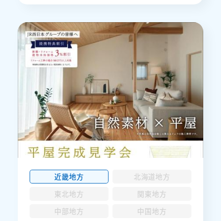
近畿地方
北海道地方
東北地方
関東地方
中部地方
中国地方