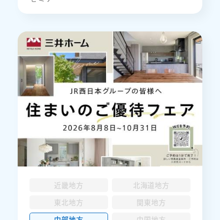
近畿地方
北海道地方
東北地方
関東地方
中部地方
中国地方